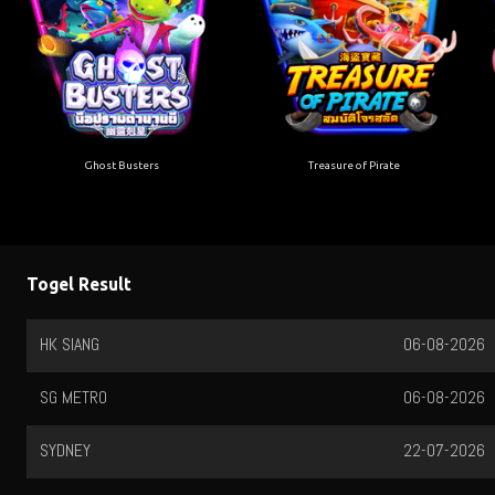
Ghost Busters
Treasure of Pirate
Togel Result
HK SIANG
06-08-2026
SG METRO
06-08-2026
SYDNEY
22-07-2026