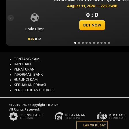
August 11, 2026 — 22:59 WIB
0 : 0
Previous
BET NOW
odo Glimt
Union Saint-Gi
0.75
0.82
-0.75
1.0
TENTANG KAMI
BANTUAN
PERATURAN
INFORMASI BANK
HUBUNGI KAMI
KEBIJAKAN PRIVASI
PERSETUJUAN COOKIES
© 2015 - 2026 Copyright LIGA123.
All Rights Reserved.
LAPOR PUSAT