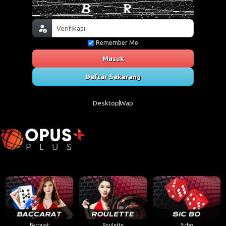
Remember Me
Masuk
Daftar Sekarang
Desktop
Wap
Baccarat
Roulette
Sicbo