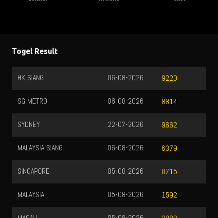
Togel Result
HK SIANG
06-08-2026
9220
SG METRO
06-08-2026
8814
SYDNEY
22-07-2026
9662
MALAYSIA SIANG
06-08-2026
6379
SINGAPORE
05-08-2026
0715
MALAYSIA
05-08-2026
1592